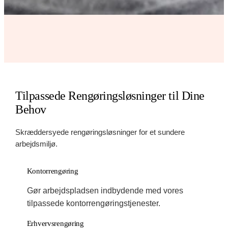
Tilpassede Rengøringsløsninger til Dine
Behov
Skræddersyede rengøringsløsninger for et sundere
arbejdsmiljø.
Kontorrengøring
Gør arbejdspladsen indbydende med vores
tilpassede kontorrengøringstjenester.
Erhvervsrengøring